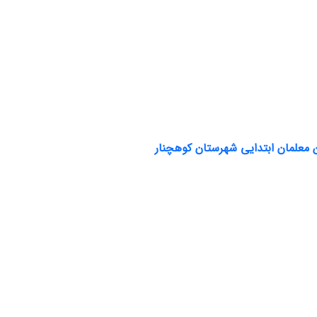
 معلمان ابتدایی شهرستان کوهچنار