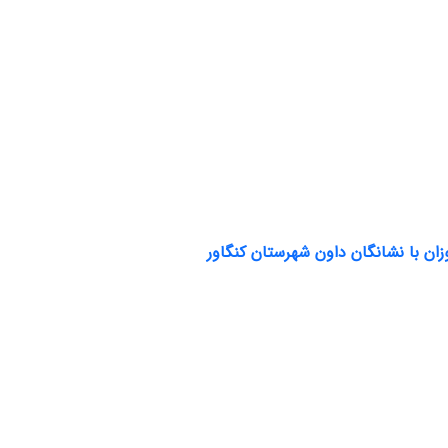
ان با نشانگان داون شهرستان کنگاور