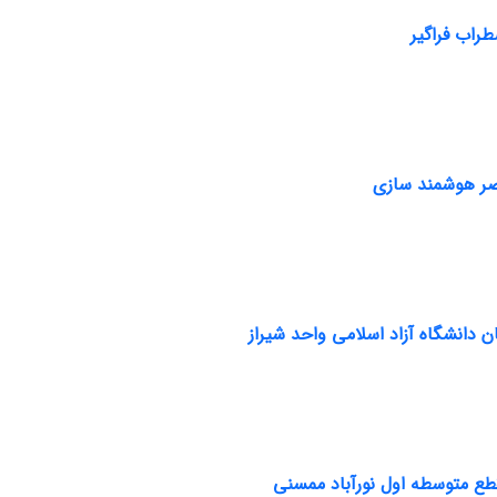
طراب فراگیر
صر هوشمند سازی
 دانشگاه آزاد اسلامی واحد شیراز
طع متوسطه اول نورآباد ممسنی