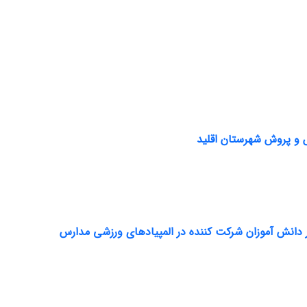
 و پروش شهرستان اقلید
 دانش آموزان شرکت کننده در المپیادهای ورزشی مدارس