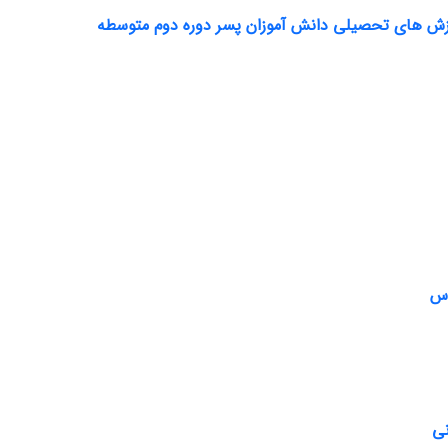
ارزش های تحصیلی دانش آموزان پسر دوره دوم متوسطه
اس
نی