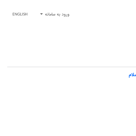
ورود به سامانه
ENGLISH
لام