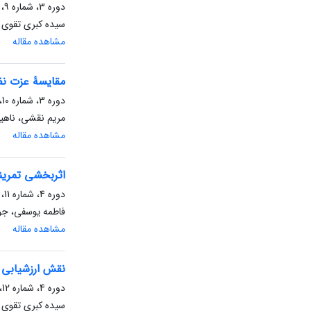
دوره 3، شماره 9، پاییز 1403، صفحه
سیده کبری تقوی 
مشاهده مقاله
مقایسۀ عزت نف
دوره 3، شماره 10، زمستان 1403، صفحه
مریم نقشی، ناهید
مشاهده مقاله
اثربخشی تمرینا
دوره 4، شماره 11، بهار 1404، صفحه
فاطمه یوسفی، جو
مشاهده مقاله
نقش ارزشیابی 
دوره 4، شماره 12، تابستان 1404، صفحه
سیده کبری تقوی 