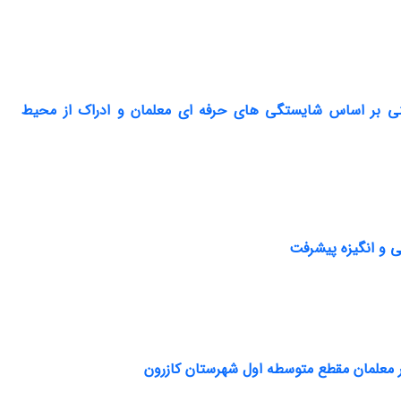
نی بر اساس شایستگی های حرفه ای معلمان و ادراک از محیط
 و انگیزه پیشرفت
در معلمان مقطع متوسطه اول شهرستان کازرون