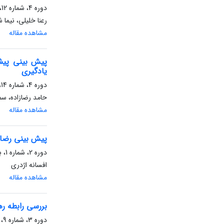
دوره 4، شماره 12، تابستان 1404، صفحه
رعنا خلیلی، نیما 
مشاهده مقاله
پیش بینی پیش
یادگیری
دوره 4، شماره 14، زمستان 1404، صفحه
حامد رضازاده، سم
مشاهده مقاله
پیش بینی رضای
دوره 2، شماره 1، بهار 1402، صفحه
افسانه اژدری
مشاهده مقاله
بررسی رابطه ره
دوره 3، شماره 9، پاییز 1403، صفحه