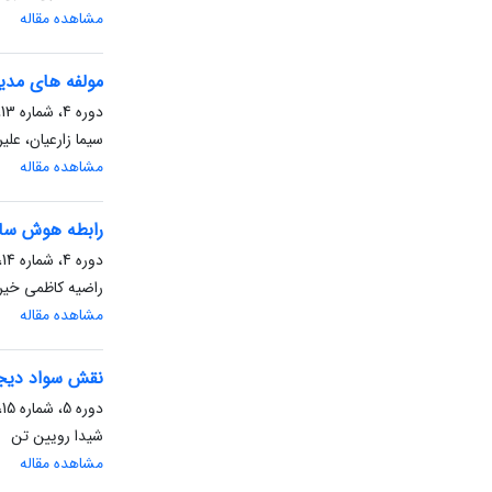
مشاهده مقاله
مولفه های مدی
دوره 4، شماره 13، پاییز 1404، صفحه
سیما زارعیان، عل
مشاهده مقاله
رابطه هوش سازم
دوره 4، شماره 14، زمستان 1404، صفحه
راضیه کاظمی خیر
مشاهده مقاله
نقش سواد دیجی
دوره 5، شماره 15، بهار 1405، صفحه
شیدا رویین تن
مشاهده مقاله