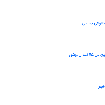
ا ناتوانی جسمی
ان بوشهر
شهر