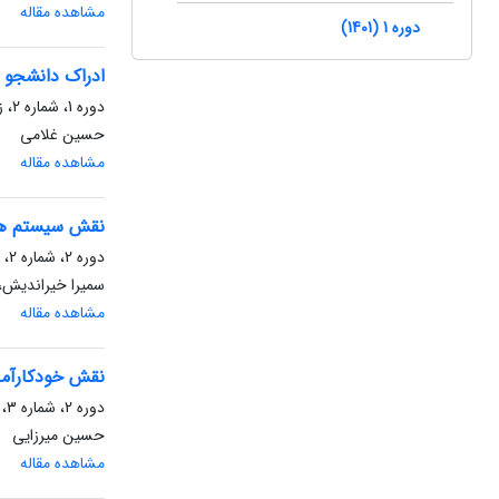
مشاهده مقاله
دوره 1 (1401)
ادراک دانشجو 
دوره 1، شماره 2، زمستان 1401، صفحه
حسین غلامی
مشاهده مقاله
نقش سیستم های
دوره 2، شماره 2، تابستان 1402، صفحه
سمیرا خیراندیش،
مشاهده مقاله
نقش خودکارآمدی
دوره 2، شماره 3، پاییز 1402، صفحه
حسین میرزایی
مشاهده مقاله