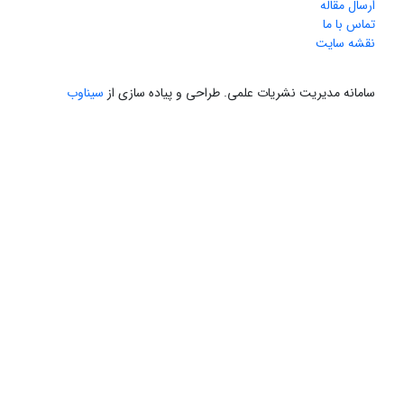
ارسال مقاله
تماس با ما
نقشه سایت
سامانه مدیریت نشریات علمی.
طراحی و پیاده سازی از
سیناوب