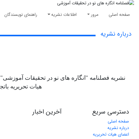
صفحه اصلی
مرور
اطلاعات نشریه
راهنمای نویسندگان
درباره نشریه
هیات تحریریه بات
دسترسی سریع
آخرین اخبار
صفحه اصلی
درباره نشریه
اعضای هیات تحریریه