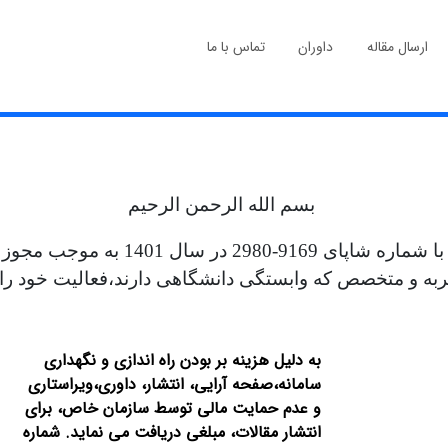
ارسال مقاله
داوران
تماس با ما
بسم الله الرحمن الرحیم
جربه و متخصص که وابستگی دانشگاهی دارند،فعالیت خود را 
به دلیل هزینه بر بودن راه اندازی و نگهداری
سامانه،صفحه آرایی، انتشار،
داوری،ویراستاری
و عدم حمایت مالی توسط سازمان خاص، برای
انتشار مقالات، مبلغی دریافت می نماید.
شماره