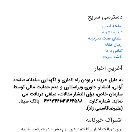
دسترسی سریع
صفحه اصلی
درباره نشریه
اعضای هیات تحریریه
ارسال مقاله
تماس با ما
نقشه سایت
آخرین اخبار
به دلیل هزینه بر بودن راه اندازی و نگهداری سامانه،صفحه
آرایی، انتشار،
داوری،ویراستاری و عدم حمایت مالی توسط
سازمان خاص، برای انتشار مقالات، مبلغی دریافت می
نماید.
شماره کارت 6393461041664588 بانک سینا.
(علیرضاقاسمی زاد).
اشتراک خبرنامه
برای دریافت اخبار و اطلاعیه های مهم نشریه در خبرنامه نشریه