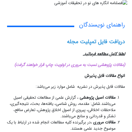
راهنمای نویسندگان
دریافت
فایل تمپلیت مجله
لطفا کامل مطالعه فرمائید.
(مقالات پژوهشی نسبت به مروری در اولویت چاپ قرار خواهند گرفت)
انواع
مقالات
قابل
پذیرش
مقالات قابل پذیرش در نشریه شامل موارد زیر می‌باشد:
مقالات
اصیل
پژوهشی
، گزارش علمی از مطالعات تحقیقی اصیل
می‌باشند.شامل: مقدمه، روش شناسی، یافته‌ها، بحث، نتیجه‌گیری،
ملاحظات اخلاقی، پیروی از اصول اخلاق پژوهش، تعارض منافع،
تشکر و قدردانی و منابع می‌باشند.
مقالات
مروری
،در برگیرنده کلیه مطالعات انجام شده در ارتباط با یک
موضوع جدید علمی هستند.