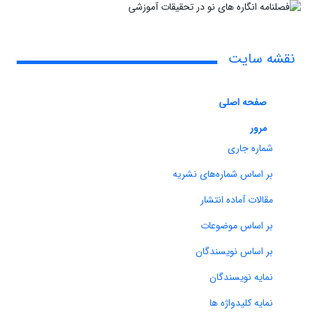
نقشه سایت
صفحه اصلی
مرور
شماره جاری
بر اساس شماره‌های نشریه
مقالات آماده انتشار
بر اساس موضوعات
بر اساس نویسندگان
نمایه نویسندگان
نمایه کلیدواژه ها