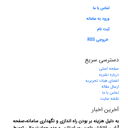
تماس با ما
ورود به سامانه
ثبت نام
خروجی RSS
دسترسی سریع
صفحه اصلی
درباره نشریه
اعضای هیات تحریریه
ارسال مقاله
تماس با ما
نقشه سایت
آخرین اخبار
به دلیل هزینه بر بودن راه اندازی و نگهداری سامانه،صفحه
آرایی، انتشار،
داوری،ویراستاری و عدم حمایت مالی توسط