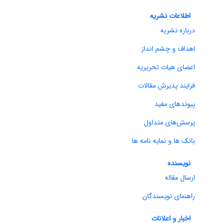
اطلاعات نشریه
درباره نشریه
اهداف و چشم انداز
اعضای هیات تحریریه
فرایند پذیرش مقالات
پیوندهای مفید
پرسش‌های متداول
بانک ها و نمایه نامه ها
نویسنده
ارسال مقاله
راهنمای نویسندگان
اخبار و اعلانات