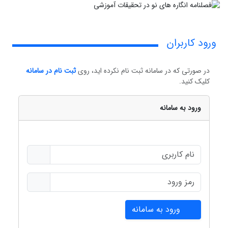
ورود کاربران
در صورتی که در سامانه ثبت نام نکرده اید، روی
ثبت نام در سامانه
کلیک کنید.
ورود به سامانه
ورود به سامانه