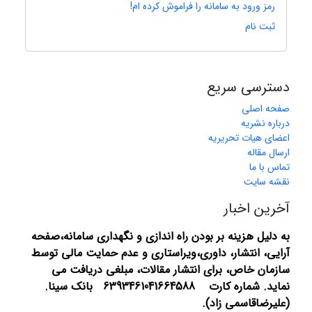
رمز ورود به سامانه را فراموش کرده ام!
ثبت نام
دسترسی سریع
صفحه اصلی
درباره نشریه
اعضای هیات تحریریه
ارسال مقاله
تماس با ما
نقشه سایت
آخرین اخبار
به دلیل هزینه بر بودن راه اندازی و نگهداری سامانه،صفحه
آرایی، انتشار،
داوری،ویراستاری و عدم حمایت مالی توسط
سازمان خاص، برای انتشار مقالات، مبلغی دریافت می
نماید.
شماره کارت 6393461041664588 بانک سینا.
(علیرضاقاسمی زاد).