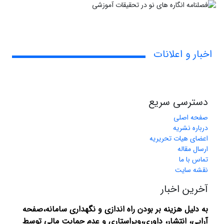
اخبار و اعلانات
دسترسی سریع
صفحه اصلی
درباره نشریه
اعضای هیات تحریریه
ارسال مقاله
تماس با ما
نقشه سایت
آخرین اخبار
به دلیل هزینه بر بودن راه اندازی و نگهداری سامانه،صفحه
آرایی، انتشار،
داوری،ویراستاری و عدم حمایت مالی توسط