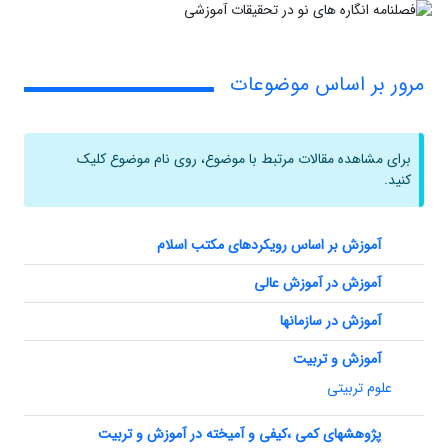
مرور بر اساس موضوعات
برای مشاهده مقالات مرتبط با موضوع، روی نام موضوع کلیک
کنید.
آموزش بر اساس رویکردهای مکتب اسلام
آموزش در آموزش عالی
آموزش در سازمانها
آموزش و تربیت
علوم تربیتی
پژوهشهای کمی ،کیفی و آمیخته در آموزش و تربیت