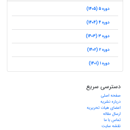
دوره 5 (1405)
دوره 4 (1404)
دوره 3 (1403)
دوره 2 (1402)
دوره 1 (1401)
دسترسی سریع
صفحه اصلی
درباره نشریه
اعضای هیات تحریریه
ارسال مقاله
تماس با ما
نقشه سایت