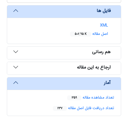
فایل ها
XML
اصل مقاله
502.95 K
هم رسانی
ارجاع به این مقاله
آمار
تعداد مشاهده مقاله
359
تعداد دریافت فایل اصل مقاله
237