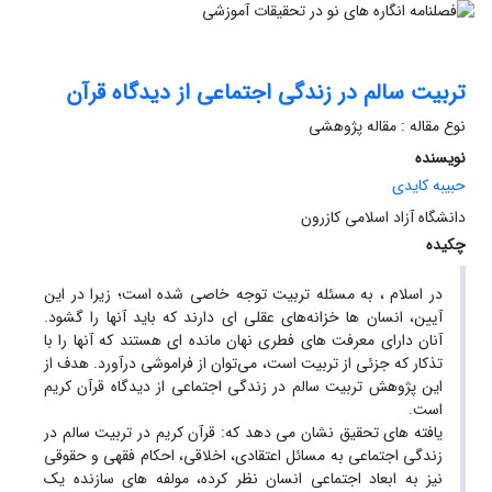
تربیت سالم در زندگی اجتماعی از دیدگاه قرآن
نوع مقاله : مقاله پژوهشی
نویسنده
حبیبه کایدی
دانشگاه آزاد اسلامی کازرون
چکیده
در اسلام ، به مسئله تربیت توجه خاصی شده است؛ زیرا در این
آیین، انسان ها خزانه‌های عقلی ای دارند که باید آنها را گشود.
آنان دارای معرفت های فطری نهان مانده ای هستند که آنها را با
تذکار که جزئی از تربیت است، می‌توان از فراموشی درآورد. هدف از
این پژوهش تربیت سالم در زندگی اجتماعی از دیدگاه قرآن کریم
است.
یافته های تحقیق نشان می دهد که: قرآن کریم در تربیت سالم در
زندگی اجتماعی به مسائل اعتقادی، اخلاقی، احکام فقهی و حقوقی
نیز به ابعاد اجتماعی انسان نظر کرده، مولفه های سازنده یک