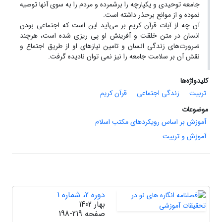
جامعه توحیدی و یکپارچه را برشمرده و مردم را به سوی آنها توصیه
نموده و از موانع برحذر داشته است.
آن چه از آیات قرآن کریم بر می‌آید این است که اجتماعی بودن
انسان در متن خلقت و آفرینش او پی ریزی شده است، هرچند
ضرورت‌های زندگی انسان و تامین نیازهای او از طریق اجتماع و
نقش آن بر سلامت جامعه را نیز نمی توان نادیده گرفت.
کلیدواژه‌ها
تربیت
زندگی اجتماعی
قرآن کریم
موضوعات
آموزش بر اساس رویکردهای مکتب اسلام
آموزش و تربیت
دوره 2، شماره 1
بهار 1402
صفحه
198-219