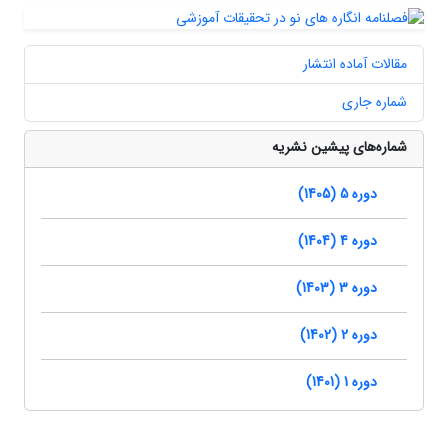
مقالات آماده انتشار
شماره جاری
شماره‌های پیشین نشریه
دوره 5 (1405)
دوره 4 (1404)
دوره 3 (1403)
دوره 2 (1402)
دوره 1 (1401)