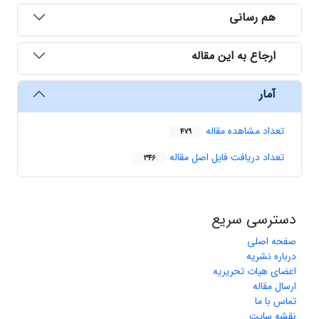
هم رسانی
ارجاع به این مقاله
آمار
تعداد مشاهده مقاله
479
تعداد دریافت فایل اصل مقاله
346
دسترسی سریع
صفحه اصلی
درباره نشریه
اعضای هیات تحریریه
ارسال مقاله
تماس با ما
نقشه سایت