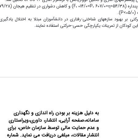
تی بر بهبود سازه‏های شناختی-رفتاری در دانش‏آموزان مبتلا به اختلال یادگیر
این کودکان از تمرینات یکپارچگی حسی-حرکتی استفاده نمایند.
به دلیل هزینه بر بودن راه اندازی و نگهداری
سامانه،صفحه آرایی، انتشار،
داوری،ویراستاری
و عدم حمایت مالی توسط سازمان خاص، برای
انتشار مقالات، مبلغی دریافت می نماید.
شماره