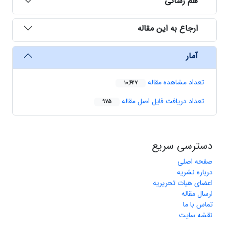
هم رسانی
ارجاع به این مقاله
آمار
تعداد مشاهده مقاله
10,427
تعداد دریافت فایل اصل مقاله
975
دسترسی سریع
صفحه اصلی
درباره نشریه
اعضای هیات تحریریه
ارسال مقاله
تماس با ما
نقشه سایت