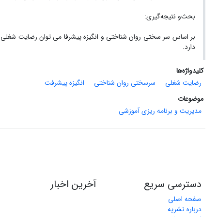
بحث‌و نتیجه‌گیری:
بر اساس سر سختی روان شناختی و انگیزه پیشرفا می توان رضایت شغلی 
دارد.
کلیدواژه‌ها
رضایت شغلی
سرسختی روان شناختی
انگیزه پیشرفت
موضوعات
مدیریت و برنامه ریزی آموزشی
دسترسی سریع
آخرین اخبار
صفحه اصلی
درباره نشریه