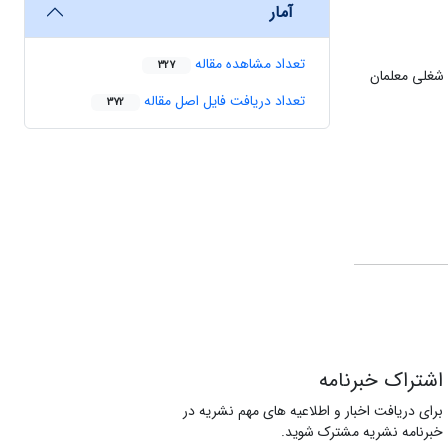
آمار
تعداد مشاهده مقاله
327
 شغلی معلمان
تعداد دریافت فایل اصل مقاله
372
اشتراک خبرنامه
برای دریافت اخبار و اطلاعیه های مهم نشریه در
خبرنامه نشریه مشترک شوید.