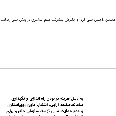
معلمان را پیش بینی کرد. و انگیزش پیشرفت سهم بیشتری در پیش بینی رضایت
به دلیل هزینه بر بودن راه اندازی و نگهداری
سامانه،صفحه آرایی، انتشار،
داوری،ویراستاری
و عدم حمایت مالی توسط سازمان خاص، برای