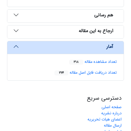
هم رسانی
ارجاع به این مقاله
آمار
تعداد مشاهده مقاله
318
تعداد دریافت فایل اصل مقاله
364
دسترسی سریع
صفحه اصلی
درباره نشریه
اعضای هیات تحریریه
ارسال مقاله