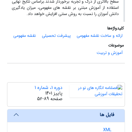
سطح بالاتری از درک و تجربه برخوردار شدند.براساس نتایج نهایی
استفاده از آموزش مبتنی بر نقشه های مفهومی، میزان یادگیری
دانش آموزان را نسبت به روش سنتی افزایش خواهد داد.
کلیدواژه‌ها
ارائه و ساخت نقشه مفهومی
پیشرفت تحصیلی
نقشه مفهومی
موضوعات
آموزش و تربیت
دوره 1، شماره 1
پاییز 1401
صفحه
52-89
فایل ها
XML