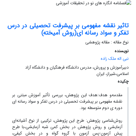
تاثیر نقشه مفهومی بر پیشرفت تحصیلی در درس
تفکر و سواد رسانه ای(روش آمیخته)
نوع مقاله : مقاله پژوهشی
نویسنده
نبی اله ملک زاده
دبیرآموزش و پرورش، مدرس دانشگاه فرهنگیان و دانشگاه آزاد
اسلامی،شیراز، ایران
چکیده
مقدمه‌و هدف:هدف این پژوهش، بررسی تأثیر آموزش مبتنی بر
نقشه مفهومی بر پیشرفت تحصیلی در درس تفکر و سواد رسانه ای
دوره ی دوم متوسطه بود.
روش‌شناسی پژوهش: طرح این پژوهش، ترکیبی از نوع آشیانه‌ای
آزمایشی و روش پژوهش در بخش کمی شبه آزمایشی،با طرح
پیش آزمون-پس آزمون با گروه گواه و در بخش کیفی،