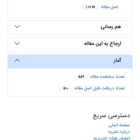
اصل مقاله
1.17 M
هم رسانی
ارجاع به این مقاله
آمار
تعداد مشاهده مقاله
559
تعداد دریافت فایل اصل مقاله
510
دسترسی سریع
صفحه اصلی
درباره نشریه
اعضای هیات تحریریه