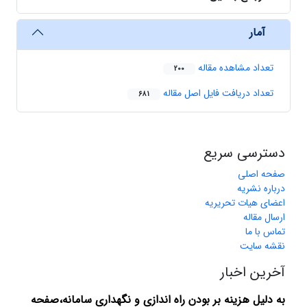
آمار
تعداد مشاهده مقاله
200
تعداد دریافت فایل اصل مقاله
681
دسترسی سریع
صفحه اصلی
درباره نشریه
اعضای هیات تحریریه
ارسال مقاله
تماس با ما
نقشه سایت
آخرین اخبار
به دلیل هزینه بر بودن راه اندازی و نگهداری سامانه،صفحه