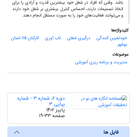
باشد. وقتی که افراد در شغل خود بیشترین قدرت و آزادی را برای
اتخاذ تصمیمات دارند، احساس کنترل بیشتری بر شغل خود دارند
و می‌توانند فعالیت‌های خود را به صورت مستقل انجام دهند.
کلیدواژه‌ها
خودتعیین کنندگی
درگیری شغلی
تاب آوری
کارکنان 115 استان
بوشهر
موضوعات
مدیریت و برنامه ریزی آموزشی
دوره 2، شماره 3 - شماره
پیاپی 3
پاییز 1402
صفحه
19-33
فایل ها