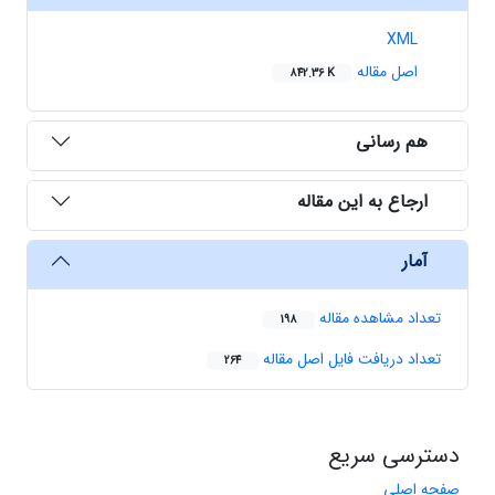
XML
اصل مقاله
842.36 K
هم رسانی
ارجاع به این مقاله
آمار
تعداد مشاهده مقاله
198
تعداد دریافت فایل اصل مقاله
264
دسترسی سریع
صفحه اصلی