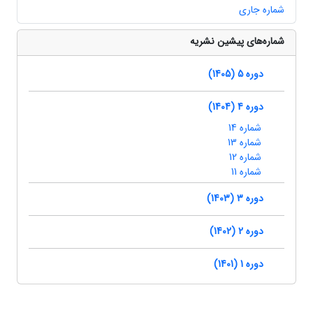
شماره جاری
شماره‌های پیشین نشریه
دوره 5 (1405)
دوره 4 (1404)
شماره 14
شماره 13
شماره 12
شماره 11
دوره 3 (1403)
دوره 2 (1402)
دوره 1 (1401)