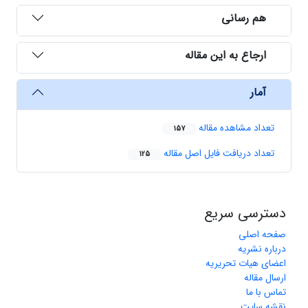
هم رسانی
ارجاع به این مقاله
آمار
تعداد مشاهده مقاله
157
تعداد دریافت فایل اصل مقاله
125
دسترسی سریع
صفحه اصلی
درباره نشریه
اعضای هیات تحریریه
ارسال مقاله
تماس با ما
نقشه سایت