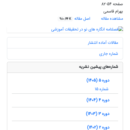
صفحه
54-82
بهرام قاسمی
مشاهده مقاله
اصل مقاله
980.44 K
مقالات آماده انتشار
شماره جاری
شماره‌های پیشین نشریه
دوره 5 (1405)
شماره 15
دوره 4 (1404)
دوره 3 (1403)
دوره 2 (1402)