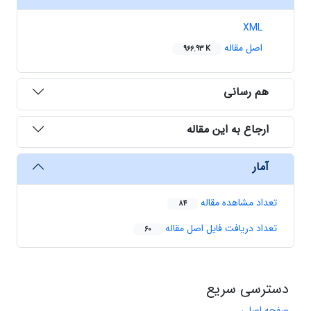
XML
اصل مقاله
966.93 K
هم رسانی
ارجاع به این مقاله
آمار
تعداد مشاهده مقاله
84
تعداد دریافت فایل اصل مقاله
60
دسترسی سریع
صفحه اصلی