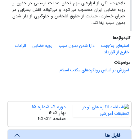
بلاجهت، یکی از ابزارهای مهم تحقق عدالت ترمیمی در حقوق و
رویه قضایی ایران محسوب می‌شود و می‌تواند نقش بسزایی در
جبران خسارت، حمایت از حقوق اشخاص و جلوگیری از دارا شدن
بدون سبب ایفا کند.
کلیدواژه‌ها
استیفای بلاجهت
دارا شدن بدون سبب
رویه قضایی
الزامات
خارج از قرارداد
موضوعات
آموزش بر اساس رویکردهای مکتب اسلام
دوره 5، شماره 15
بهار 1405
صفحه
45-53
فایل ها