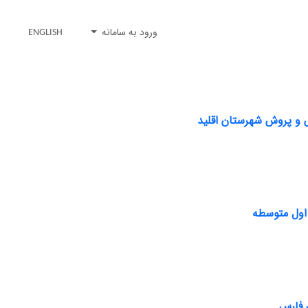
ورود به سامانه
ENGLISH
 و پروش شهرستان اقلید
 اول متوسطه
 فارس