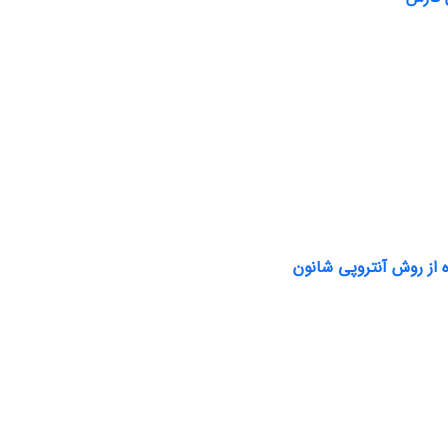
از روش آنتروپی شانون