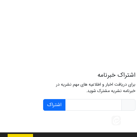
اشتراک خبرنامه
برای دریافت اخبار و اطلاعیه های مهم نشریه در
خبرنامه نشریه مشترک شوید.
اشتراک