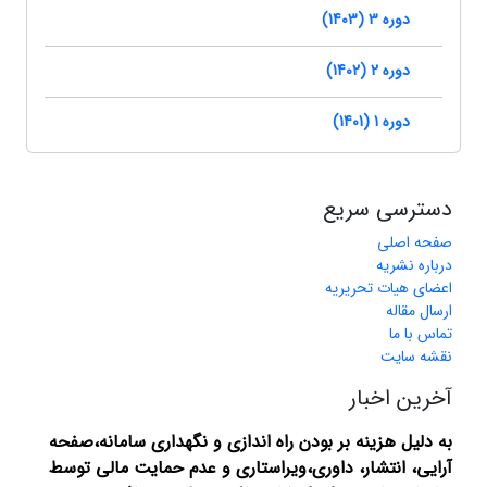
دوره 3 (1403)
دوره 2 (1402)
دوره 1 (1401)
دسترسی سریع
صفحه اصلی
درباره نشریه
اعضای هیات تحریریه
ارسال مقاله
تماس با ما
نقشه سایت
آخرین اخبار
به دلیل هزینه بر بودن راه اندازی و نگهداری سامانه،صفحه
آرایی، انتشار،
داوری،ویراستاری و عدم حمایت مالی توسط