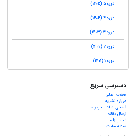
دوره 5 (1405)
دوره 4 (1404)
دوره 3 (1403)
دوره 2 (1402)
دوره 1 (1401)
دسترسی سریع
صفحه اصلی
درباره نشریه
اعضای هیات تحریریه
ارسال مقاله
تماس با ما
نقشه سایت