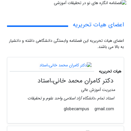
اعضای هیات تحریریه
اعضای هیات تحریریه این فصلنامه وابستگی دانشگاهی داشته و دانشیار
به بالا می باشند.
هیات تحریریه
دکتر کامران محمد خانی،استاد
مدیریت آموزش عالی
استاد تمام ،دانشگاه آزاد اسلامی واحد علوم و تحقیقات
gmail.com
globecampus