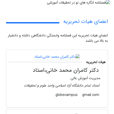
اعضای هیات تحریریه
اعضای هیات تحریریه این فصلنامه وابستگی دانشگاهی داشته و دانشیار
به بالا می باشند.
هیات تحریریه
دکتر کامران محمد خانی،استاد
مدیریت آموزش عالی
استاد تمام ،دانشگاه آزاد اسلامی واحد علوم و تحقیقات
gmail.com
globecampus