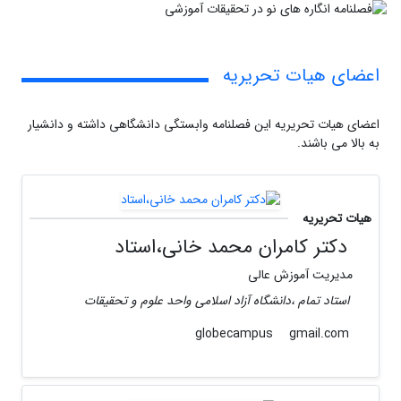
اعضای هیات تحریریه
اعضای هیات تحریریه این فصلنامه وابستگی دانشگاهی داشته و دانشیار
به بالا می باشند.
هیات تحریریه
دکتر کامران محمد خانی،استاد
مدیریت آموزش عالی
استاد تمام ،دانشگاه آزاد اسلامی واحد علوم و تحقیقات
gmail.com
globecampus