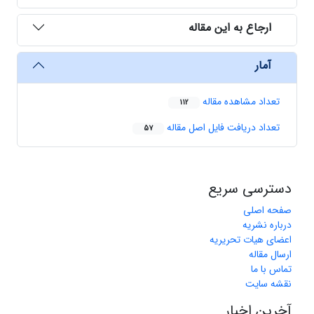
ارجاع به این مقاله
آمار
تعداد مشاهده مقاله
112
تعداد دریافت فایل اصل مقاله
57
دسترسی سریع
صفحه اصلی
درباره نشریه
اعضای هیات تحریریه
ارسال مقاله
تماس با ما
نقشه سایت
آخرین اخبار