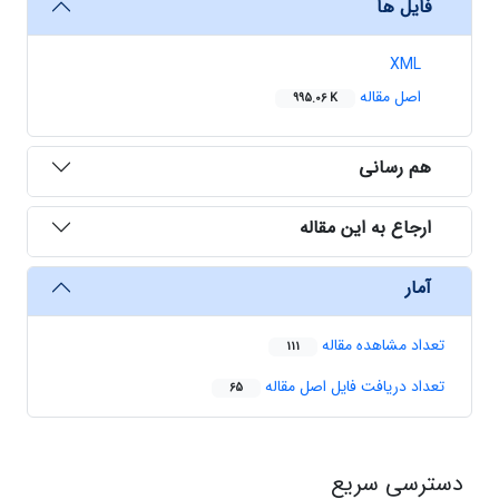
فایل ها
XML
اصل مقاله
995.06 K
هم رسانی
ارجاع به این مقاله
آمار
تعداد مشاهده مقاله
111
تعداد دریافت فایل اصل مقاله
65
دسترسی سریع