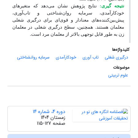
نتیجه گیری:
نتایج پژوهش نشان می‌دهد که متغیرهای
خودکارآمدی، سرمایه روان‌شناختی و تاب‌آوری،
پیش‌بین‌کننده‌های معنادار و قوی‌ای برای درگیری شغلی
معلمان هستند. همچنین، سطح درگیری شغلی در معلمان
زن به طور قابل توجهی بالاتر از معلمان مرد است.
کلیدواژه‌ها
درگیری شغلی
تاب آوری
خودکارآمدی
سرمایه روانشناختی
موضوعات
علوم تربیتی
دوره 4، شماره 14
زمستان 1404
صفحه
115-127