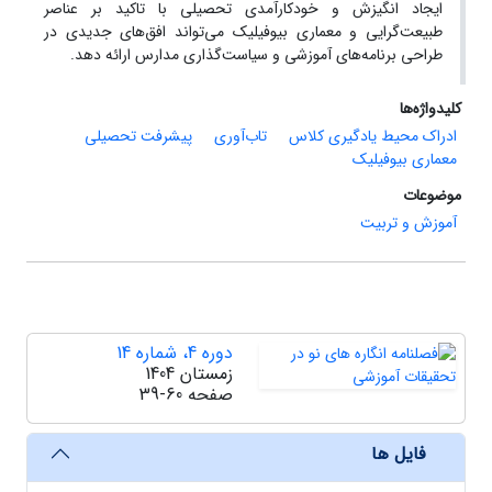
ایجاد انگیزش و خودکارآمدی تحصیلی با تاکید بر عناصر
طبیعت‌گرایی و معماری بیوفیلیک می‌تواند افق‌های جدیدی در
طراحی برنامه‌های آموزشی و سیاست‌گذاری مدارس ارائه دهد.
کلیدواژه‌ها
ادراک محیط یادگیری کلاس
تاب‌آوری
پیشرفت تحصیلی
معماری بیوفیلیک
موضوعات
آموزش و تربیت
دوره 4، شماره 14
زمستان 1404
صفحه
39-60
فایل ها