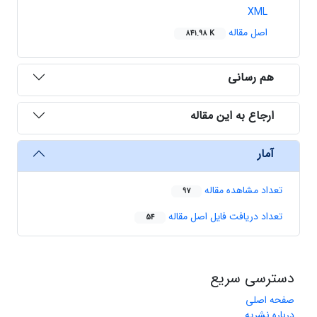
XML
اصل مقاله
841.98 K
هم رسانی
ارجاع به این مقاله
آمار
تعداد مشاهده مقاله
97
تعداد دریافت فایل اصل مقاله
54
دسترسی سریع
صفحه اصلی
درباره نشریه