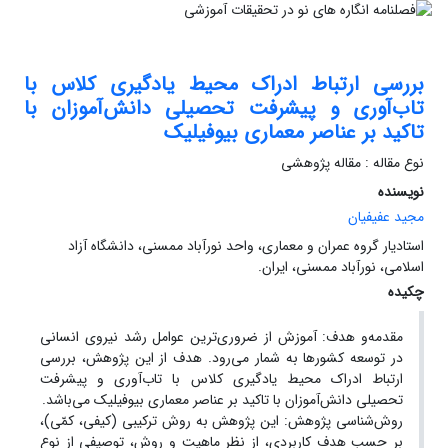
بررسی ارتباط ادراک محیط یادگیری کلاس با
تاب‌آوری و پیشرفت تحصیلی دانش‌آموزان با
تاکید بر عناصر معماری بیوفیلیک
نوع مقاله : مقاله پژوهشی
نویسنده
مجید عفیفیان
استادیار گروه عمران و معماری، واحد نورآباد ممسنی، دانشگاه آزاد
اسلامی، نورآباد ممسنی، ایران.
چکیده
مقدمه‌و هدف: آموزش از ضروری‌ترین عوامل رشد نیروی انسانی
در توسعه کشور‌ها به شمار می‌رود. هدف از این پژوهش، بررسی
ارتباط ادراک محیط یادگیری کلاس با تاب‌آوری و پیشرفت
تحصیلی دانش‌آموزان با تاکید بر عناصر معماری بیوفیلیک می‌باشد.
روش‌شناسی پژوهش: این پژوهش به روش ترکیبی (کیفی، کمّی)،
بر حسب هدف کاربردی، از نظر ماهیت و روش، توصیفی از نوع