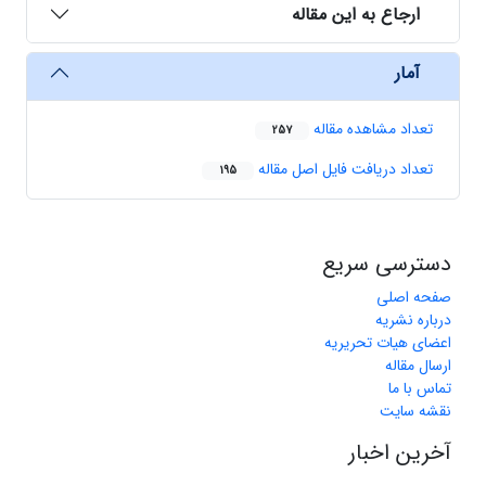
ارجاع به این مقاله
آمار
تعداد مشاهده مقاله
257
تعداد دریافت فایل اصل مقاله
195
دسترسی سریع
صفحه اصلی
درباره نشریه
اعضای هیات تحریریه
ارسال مقاله
تماس با ما
نقشه سایت
آخرین اخبار