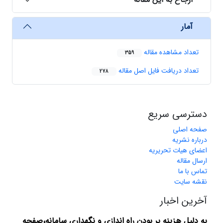
آمار
تعداد مشاهده مقاله
359
تعداد دریافت فایل اصل مقاله
278
دسترسی سریع
صفحه اصلی
درباره نشریه
اعضای هیات تحریریه
ارسال مقاله
تماس با ما
نقشه سایت
آخرین اخبار
به دلیل هزینه بر بودن راه اندازی و نگهداری سامانه،صفحه