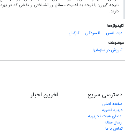
نتیجه ‏گیری: با توجه به اهمیت مسائل روانشناختی و نقشی که در بهره‏ 
دارند.
کلیدواژه‌ها
عزت نفس
افسردگی
کارکنان
موضوعات
آموزش در سازمانها
دسترسی سریع
آخرین اخبار
صفحه اصلی
درباره نشریه
اعضای هیات تحریریه
ارسال مقاله
تماس با ما