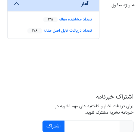
آمار
ه ویژه مبذول
تعداد مشاهده مقاله
391
تعداد دریافت فایل اصل مقاله
228
اشتراک خبرنامه
برای دریافت اخبار و اطلاعیه های مهم نشریه در
خبرنامه نشریه مشترک شوید.
اشتراک