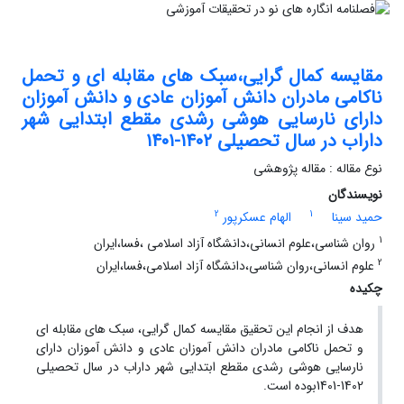
مقایسه کمال گرایی،سبک های مقابله ای و تحمل
ناکامی مادران دانش آموزان عادی و دانش آموزان
دارای نارسایی هوشی رشدی مقطع ابتدایی شهر
داراب در سال تحصیلی ۱۴۰۲-۱۴۰۱
نوع مقاله : مقاله پژوهشی
نویسندگان
2
1
حمید سینا
الهام عسکرپور
1
روان شناسی،علوم انسانی،دانشگاه آزاد اسلامی ،فسا،ایران
2
علوم انسانی،روان شناسی،دانشگاه آزاد اسلامی،فسا،ایران
چکیده
هدف از انجام این تحقیق مقایسه کمال گرایی، سبک های مقابله ای
و تحمل ناکامی مادران دانش آموزان عادی و دانش آموزان دارای
نارسایی هوشی رشدی مقطع ابتدایی شهر داراب در سال تحصیلی
1402-1401بوده است.