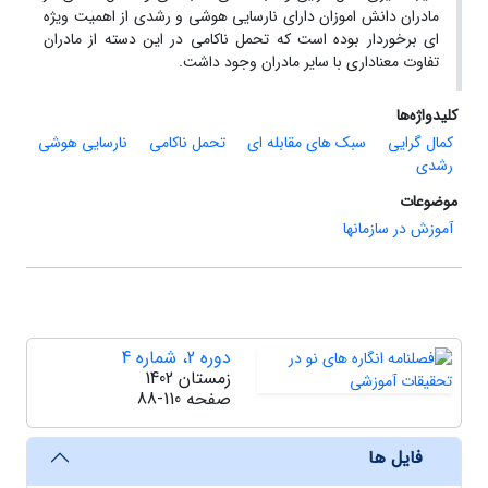
مادران دانش اموزان دارای نارسایی هوشی و رشدی از اهمیت ویژه
ای برخوردار بوده است که تحمل ناکامی در این دسته از مادران
تفاوت معناداری با سایر مادران وجود داشت.
کلیدواژه‌ها
کمال گرایی
سبک های مقابله ای
تحمل ناکامی
نارسایی هوشی
رشدی
موضوعات
آموزش در سازمانها
دوره 2، شماره 4
زمستان 1402
صفحه
88-110
فایل ها