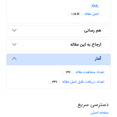
XML
اصل مقاله
1.15 M
هم رسانی
ارجاع به این مقاله
آمار
تعداد مشاهده مقاله
247
تعداد دریافت فایل اصل مقاله
337
دسترسی سریع
صفحه اصلی