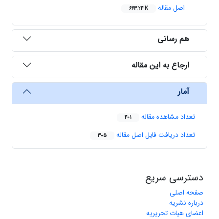
اصل مقاله
663.24 K
هم رسانی
ارجاع به این مقاله
آمار
تعداد مشاهده مقاله
401
تعداد دریافت فایل اصل مقاله
305
دسترسی سریع
صفحه اصلی
درباره نشریه
اعضای هیات تحریریه