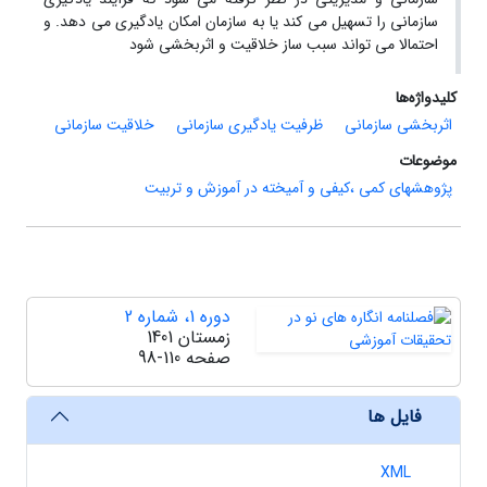
سازمانی را تسهیل می کند یا به سازمان امکان یادگیری می دهد. و
احتمالا می تواند سبب ساز خلاقیت و اثربخشی شود
کلیدواژه‌ها
اثربخشی سازمانی
ظرفیت یادگیری سازمانی
خلاقیت سازمانی
موضوعات
پژوهشهای کمی ،کیفی و آمیخته در آموزش و تربیت
دوره 1، شماره 2
زمستان 1401
صفحه
98-110
فایل ها
XML