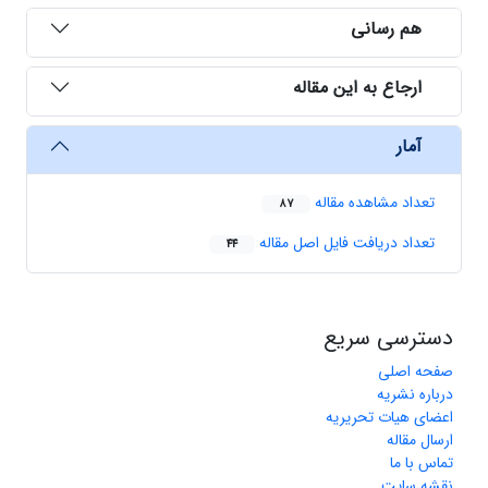
هم رسانی
ارجاع به این مقاله
آمار
تعداد مشاهده مقاله
87
تعداد دریافت فایل اصل مقاله
44
دسترسی سریع
صفحه اصلی
درباره نشریه
اعضای هیات تحریریه
ارسال مقاله
تماس با ما
نقشه سایت