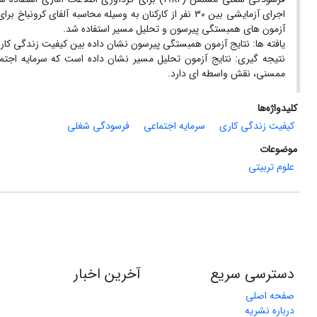
آزمون های همبستگی پیرسون و تحلیل مسیر استفاده شد.
یافته ها: نتایج آزمون همبستگی پیرسون نشان داده بین کیفیت زندگی کا
نتیجه گیری: نتایج آزمون تحلیل مسیر نشان داده است که سرمایه اجتم
ممسنی، نقش واسطه ای دارد.
کلیدواژه‌ها
کیفیت زندگی کاری
سرمایه اجتماعی
فرسودگی شغلی
موضوعات
علوم تربیتی
دسترسی سریع
آخرین اخبار
صفحه اصلی
درباره نشریه