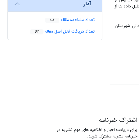
آمار
834/0 تعیین گردید. برای تجزیه و تحلیل داده ها از
تعداد مشاهده مقاله
104
عالی شهرستان
تعداد دریافت فایل اصل مقاله
63
اشتراک خبرنامه
برای دریافت اخبار و اطلاعیه های مهم نشریه در
خبرنامه نشریه مشترک شوید.