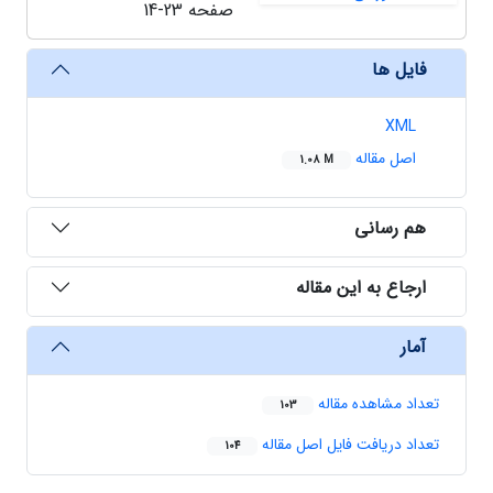
صفحه
14-23
فایل ها
XML
اصل مقاله
1.08 M
هم رسانی
ارجاع به این مقاله
آمار
تعداد مشاهده مقاله
103
تعداد دریافت فایل اصل مقاله
104