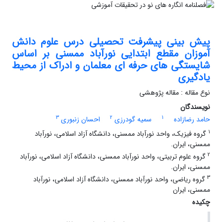
پیش بینی پیشرفت تحصیلی درس علوم دانش
آموزان مقطع ابتدایی نورآباد ممسنی بر اساس
شایستگی های حرفه ای معلمان و ادراک از محیط
یادگیری
نوع مقاله : مقاله پژوهشی
نویسندگان
3
2
1
حامد رضازاده
سمیه گودرزی
احسان زنبوری
1
گروه فیزیک، واحد نورآباد ممسنی، دانشگاه آزاد اسلامی، نورآباد
ممسنی، ایران.
2
گروه علوم تربیتی، واحد نورآباد ممسنی، دانشگاه آزاد اسلامی، نورآباد
ممسنی، ایران.
3
گروه ریاضی، واحد نورآباد ممسنی، دانشگاه آزاد اسلامی، نورآباد
ممسنی، ایران
چکیده