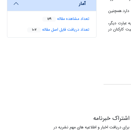
آمار
لاقیت سازمانی دارد.همچنین
تعداد مشاهده مقاله
169
 عبارت دیگر،
ت کارکنان در
تعداد دریافت فایل اصل مقاله
107
اشتراک خبرنامه
برای دریافت اخبار و اطلاعیه های مهم نشریه در