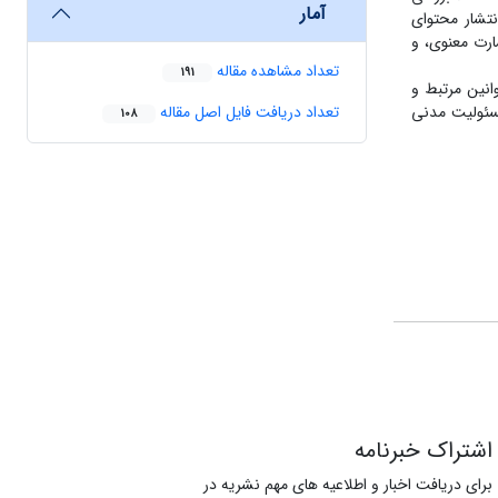
آمار
نتشار محتوای
ارت معنوی، و
تعداد مشاهده مقاله
191
انین مرتبط و
سئولیت مدنی
تعداد دریافت فایل اصل مقاله
108
اشتراک خبرنامه
برای دریافت اخبار و اطلاعیه های مهم نشریه در