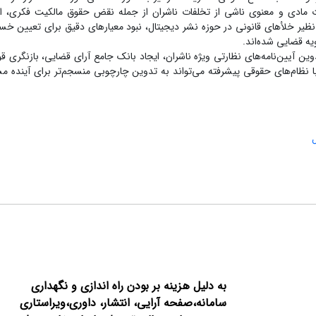
ارات مادی و معنوی ناشی از تخلفات ناشران از جمله نقض حقوق مالکیت فکری، ا
نظیر خلأهای قانونی در حوزه نشر دیجیتال، نبود معیارهای دقیق برای تعیین خس
یه قضایی شده‌اند.
ین آیین‌نامه‌های نظارتی ویژه ناشران، ایجاد بانک جامع آرای قضایی، بازنگری قو
ام‌های حقوقی پیشرفته می‌تواند به تدوین چارچوبی منسجم‌تر برای آینده م
به دلیل هزینه بر بودن راه اندازی و نگهداری
سامانه،صفحه آرایی، انتشار،
داوری،ویراستاری