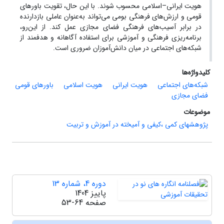
هویت ایرانی–اسلامی محسوب شوند. با این حال، تقویت باورهای
قومی و ارزش‌های فرهنگی بومی می‌تواند به‌عنوان عاملی بازدارنده
در برابر آسیب‌های فرهنگی فضای مجازی عمل کند. از این‌رو،
برنامه‌ریزی فرهنگی و آموزشی برای استفاده آگاهانه و هدفمند از
شبکه‌های اجتماعی در میان دانش‌آموزان ضروری است.
کلیدواژه‌ها
شبکه‌های اجتماعی
هویت ایرانی
هویت اسلامی
باورهای قومی
فضای مجازی
موضوعات
پژوهشهای کمی ،کیفی و آمیخته در آموزش و تربیت
دوره 4، شماره 13
پاییز 1404
صفحه
53-64