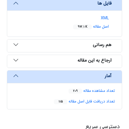
فایل ها
XML
اصل مقاله
972.1 K
هم رسانی
ارجاع به این مقاله
آمار
تعداد مشاهده مقاله
209
تعداد دریافت فایل اصل مقاله
115
دسترسی سریع