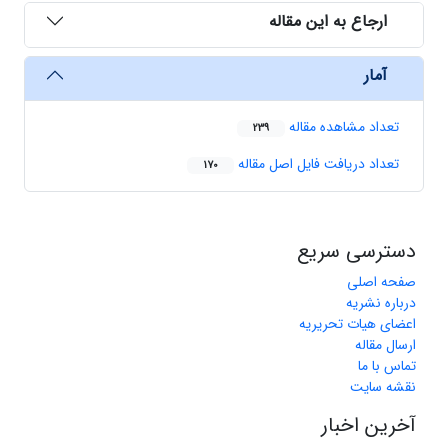
ارجاع به این مقاله
آمار
تعداد مشاهده مقاله
239
تعداد دریافت فایل اصل مقاله
170
دسترسی سریع
صفحه اصلی
درباره نشریه
اعضای هیات تحریریه
ارسال مقاله
تماس با ما
نقشه سایت
آخرین اخبار