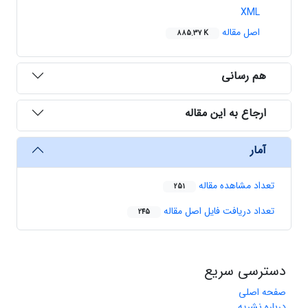
XML
اصل مقاله
885.37 K
هم رسانی
ارجاع به این مقاله
آمار
تعداد مشاهده مقاله
251
تعداد دریافت فایل اصل مقاله
245
دسترسی سریع
صفحه اصلی
درباره نشریه