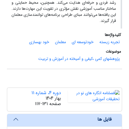
رشد فردی و حرفه‌ای هدایت می‌کند. همچنین، محیط حمایتی و
ساختار مناسب آموزشی نقش مؤثری در تقویت این مهارت‌ها دارند.
این یافته‌ها می‌توانند مبنای طراحی برنامه‌های توانمندسازی معلمان
قرار گیرند.
کلیدواژه‌ها
تجربه زیسته
خودتوسعه ای
معلمان
خود بهسازی
موضوعات
پژوهشهای کمی ،کیفی و آمیخته در آموزش و تربیت
دوره 4، شماره 11
بهار 1404
صفحه
117-131
فایل ها