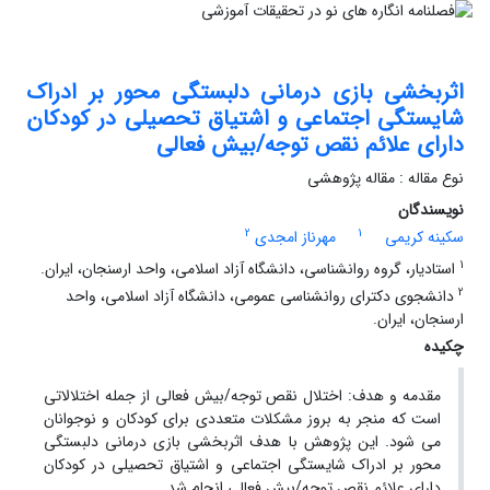
اثربخشی بازی درمانی دلبستگی محور بر ادراک
شایستگی اجتماعی و اشتیاق تحصیلی در کودکان
دارای علائم نقص توجه/بیش ‏فعالی
نوع مقاله : مقاله پژوهشی
نویسندگان
2
1
سکینه کریمی
مهرناز امجدی
1
استادیار، گروه روانشناسی، دانشگاه آزاد اسلامی، واحد ارسنجان، ایران.
2
دانشجوی دکترای روانشناسی عمومی، دانشگاه آزاد اسلامی، واحد
ارسنجان، ایران.
چکیده
مقدمه ‌و هدف: اختلال نقص توجه/بیش ‏فعالی از جمله اختلالاتی
است که منجر به بروز مشکلات متعددی برای کودکان و نوجوانان
می‏ شود. این پژوهش با هدف اثربخشی بازی درمانی دلبستگی
محور بر ادراک شایستگی اجتماعی و اشتیاق تحصیلی در کودکان
دارای علائم نقص توجه/بیش ‏فعالی انجام شد.