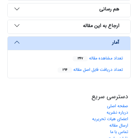
هم رسانی
ارجاع به این مقاله
آمار
تعداد مشاهده مقاله
347
تعداد دریافت فایل اصل مقاله
294
دسترسی سریع
صفحه اصلی
درباره نشریه
اعضای هیات تحریریه
ارسال مقاله
تماس با ما