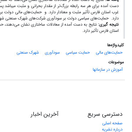
دست آمده برای هر سه رابطه بزرگ‌تر از مقدار بحرانی و مثبت می­باش
غرب استان فارس تأثیر مثبت و معنادار دارد. و حمایت‌های مالی دولت 
دارد. حمایت‌های سیاسی دولت بر سودآوری شرکت‌های شهرک صنعتی شهرستا
نتیجه گیری:
نتایج به دست آمده از معادلات ساختاری نشان می‌دهند، 
استان فارس تأثیر دارد.
کلیدواژه‌ها
حمایت‌های مالی
حمایت سیاسی
سودآوری
شهرک صنعتی
موضوعات
آموزش در سازمانها
دسترسی سریع
آخرین اخبار
صفحه اصلی
درباره نشریه