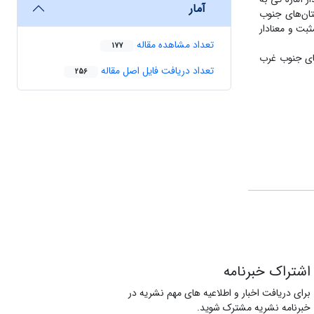
آمار
تان‌های جنوب
بت و معنادار
تعداد مشاهده مقاله
177
ای جنوب غرب
تعداد دریافت فایل اصل مقاله
256
اشتراک خبرنامه
برای دریافت اخبار و اطلاعیه های مهم نشریه در
خبرنامه نشریه مشترک شوید.