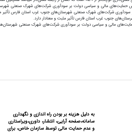
د.پس حمایت‌های مالی و سیاسی دولت بر سودآوری شرکت‌های شهرک صنعتی شهرس
بر سودآوری شرکت‌های شهرک صنعتی شهرستان‌های جنوب غرب استان فارس تأثیر مث
ن‌های جنوب غرب استان فارس تأثیر مثبت و معنادار دارد.
حمایت‌های مالی و سیاسی دولت بر سودآوری شرکت‌های شهرک صنعتی شهرستان‌ه
به دلیل هزینه بر بودن راه اندازی و نگهداری
سامانه،صفحه آرایی، انتشار،
داوری،ویراستاری
و عدم حمایت مالی توسط سازمان خاص، برای