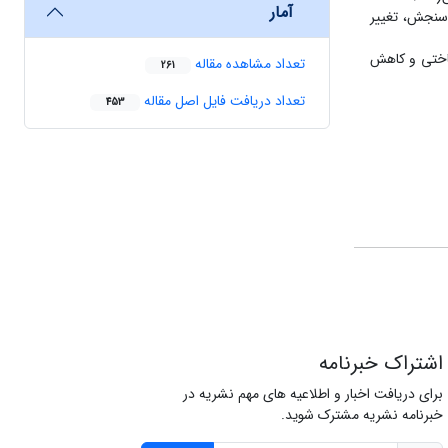
آمار
لف سنجش، تغییر
ناختی و کاهش
تعداد مشاهده مقاله
261
تعداد دریافت فایل اصل مقاله
453
اشتراک خبرنامه
برای دریافت اخبار و اطلاعیه های مهم نشریه در
خبرنامه نشریه مشترک شوید.