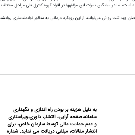
روه آزمایش شده است، اما در میانگین نمرات این مؤلفه‏ها در افراد گروه کنترل طی مراحل مخت
ان بهداشت روانی می‌توانند از این رویکرد درمانی به منظور توانمندسازی روانش
به دلیل هزینه بر بودن راه اندازی و نگهداری
سامانه،صفحه آرایی، انتشار،
داوری،ویراستاری
و عدم حمایت مالی توسط سازمان خاص، برای
انتشار مقالات، مبلغی دریافت می نماید.
شماره