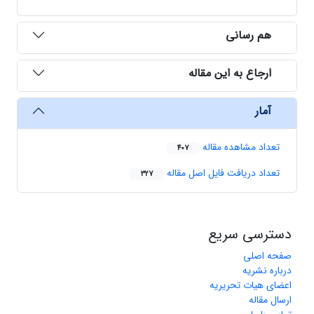
هم رسانی
ارجاع به این مقاله
آمار
تعداد مشاهده مقاله
407
تعداد دریافت فایل اصل مقاله
327
دسترسی سریع
صفحه اصلی
درباره نشریه
اعضای هیات تحریریه
ارسال مقاله