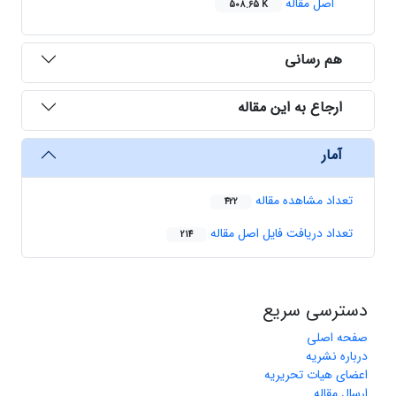
اصل مقاله
508.65 K
هم رسانی
ارجاع به این مقاله
آمار
تعداد مشاهده مقاله
422
تعداد دریافت فایل اصل مقاله
214
دسترسی سریع
صفحه اصلی
درباره نشریه
اعضای هیات تحریریه
ارسال مقاله