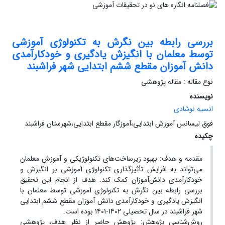
بررسی رابطه بین نگرش به تکنولوژی آموزشی
توسط معلمان با انگیزش یادگیری و خودکارآمدی
دانش آموزان مقطع ششم ابتدایی شهر فراشبند
نوع مقاله : مقاله پژوهشی
نویسنده
انسیه نوشادی
فوق لیسانس آموزش ابتدایی،آموزگار مقطع ابتدایی،شهرستان فراشبند
چکیده
مقدمه ‌و هدف: بهبود زیرساخت‌های تکنولوژیکی و آموزش معلمان
می‌تواند به افزایش تأثیرگذاری تکنولوژی آموزشی بر انگیزش و
خودکارآمدی دانش‌آموزان کمک کند. هدف از انجام این تحقیق
بررسی رابطه بین نگرش به تکنولوژی آموزشی توسط معلمان با
انگیزش یادگیری و خودکارآمدی دانش آموزان مقطع ششم ابتدایی
شهر فراشبند در سال تحصیلی 1402-1401 بوده است.
روش‌شناسی پژوهش: پژوهش حاضر از نظر هدف، پژوهشی