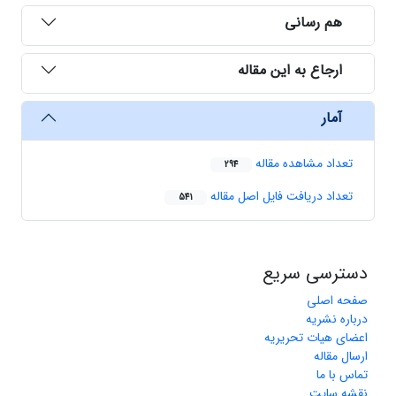
هم رسانی
ارجاع به این مقاله
آمار
تعداد مشاهده مقاله
294
تعداد دریافت فایل اصل مقاله
541
دسترسی سریع
صفحه اصلی
درباره نشریه
اعضای هیات تحریریه
ارسال مقاله
تماس با ما
نقشه سایت